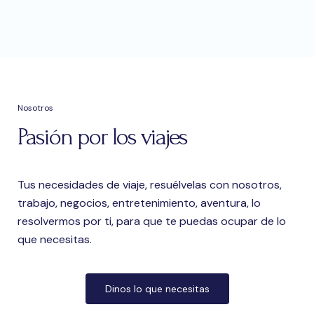
Nosotros
Pasión por los viajes
Tus necesidades de viaje, resuélvelas con nosotros,
trabajo, negocios, entretenimiento, aventura, lo
resolvermos por ti, para que te puedas ocupar de lo
que necesitas.
Dinos lo que necesitas