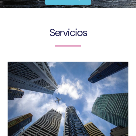
Servicios