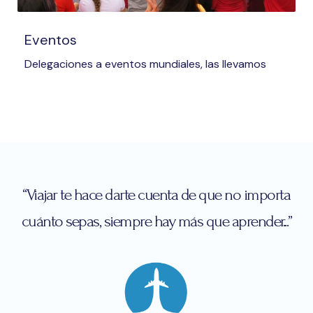
Eventos
Delegaciones a eventos mundiales, las llevamos
“Viajar te hace darte cuenta de que no importa
cuánto sepas, siempre hay más que aprender...”