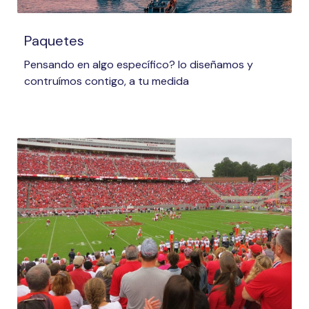
Paquetes
Pensando en algo específico? lo diseñamos y
contruímos contigo, a tu medida