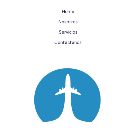
Home
Nosotros
Servicios
Contáctanos